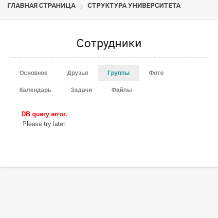
ГЛАВНАЯ СТРАНИЦА
CТРУКТУРА УНИВЕРСИТЕТА
Сотрудники
Основное
Друзья
Группы
Фото
Календарь
Задачи
Файлы
DB query error.
Please try later.