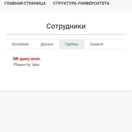
ГЛАВНАЯ СТРАНИЦА
CТРУКТУРА УНИВЕРСИТЕТА
Сотрудники
Основное
Друзья
Группы
Задачи
DB query error.
Please try later.