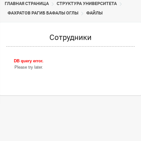
ГЛАВНАЯ СТРАНИЦА
CТРУКТУРА УНИВЕРСИТЕТА
ФАХРАТОВ РАГИБ БАФАЛЫ ОГЛЫ
ФАЙЛЫ
Сотрудники
DB query error.
Please try later.