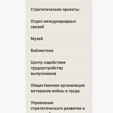
Стратегические проекты
Отдел международных
связей
Музей
Библиотека
Центр содействия
трудоустройству
выпускников
Общественная организация
ветеранов войны и труда
Управление
стратегического развития и