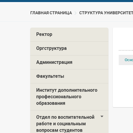
ГЛАВНАЯ СТРАНИЦА
CТРУКТУРА УНИВЕРСИТЕ
Ректор
Оргструктура
Осн
Администрация
Факультеты
Институт дополнительного
профессионального
образования
Отдел по воспитательной
работе и социальным
вопросам студентов