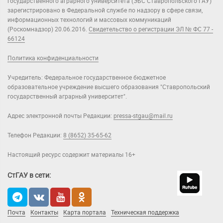
государственного аграрного университета (ЭБС Ставропольского ГАУ)"
зарегистрировано в Федеральной службе по надзору в сфере связи,
информационных технологий и массовых коммуникаций
(Роскомнадзор) 20.06.2016.
Свидетельство о регистрации ЭЛ № ФС 77 -
66124
Политика конфиденциальности
Учредитель: Федеральное государственное бюджетное
образовательное учреждение высшего образования "Ставропольский
государственный аграрный университет".
Адрес электронной почты Редакции:
pressa-stgau@mail.ru
Телефон Редакции:
8 (8652) 35-65-62
Настоящий ресурс содержит материалы 16+
СтГАУ в сети:
Почта
Контакты
Карта портала
Техническая поддержка