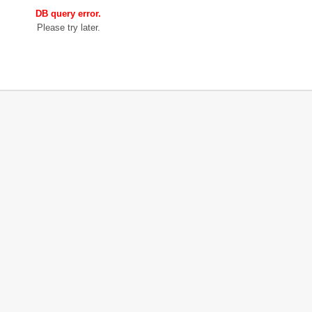
DB query error.
Please try later.