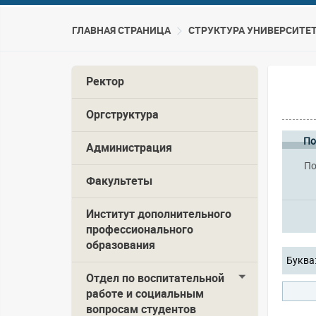
ГЛАВНАЯ СТРАНИЦА
CТРУКТУРА УНИВЕРСИТЕ
Ректор
Оргструктура
По
Администрация
По
Факультеты
Институт дополнительного
профессионального
образования
Буква
Отдел по воспитательной
работе и социальным
вопросам студентов