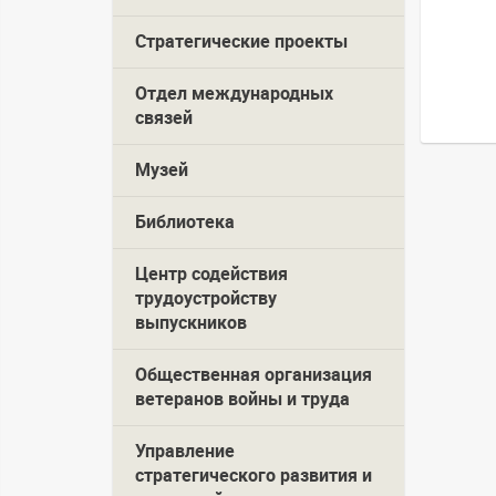
Стратегические проекты
Отдел международных
связей
Музей
Библиотека
Центр содействия
трудоустройству
выпускников
Общественная организация
ветеранов войны и труда
Управление
стратегического развития и