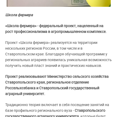
Школа фермера
«Школа фермера» - федеральный проект, нацеленный на
рост профессионализма в агропромышленном комплексе.
Проект «Школа фермера» реализуется на территории
нескольких регионов России, в том числе и в
Ставропольском крае. Благодаря обучающей программе у
региональных аграриев появилась уникальная возможность
получить новый пласт знаний и практических навыков.
Проект реализовывают Министерство сельского хозяйства
Ставропольского края, региональное отделение
Россельхозбанка и Ставропольский государственный
аграрный университет.
Традиционно теория включает в себя посещение занятий на
базе профильного регионального вуза -
Ставропольского
государственного аграрного университета,
которые будут