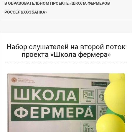
В ОБРАЗОВАТЕЛЬНОМ ПРОЕКТЕ «ШКОЛА ФЕРМЕРОВ
РОССЕЛЬХОЗБАНКА»
Набор слушателей на второй поток
проекта «Школа фермера»