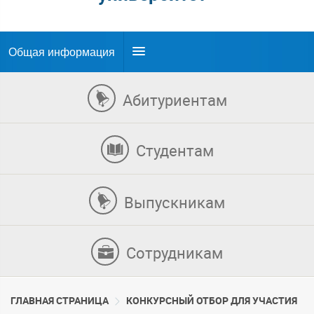
Общая информация
Абитуриентам
Студентам
Выпускникам
Сотрудникам
ГЛАВНАЯ СТРАНИЦА
КОНКУРСНЫЙ ОТБОР ДЛЯ УЧАСТИЯ