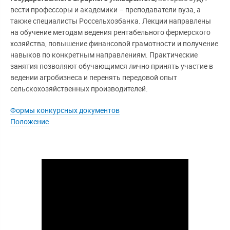
вести профессоры и академики – преподаватели вуза, а
также специалисты Россельхозбанка. Лекции направлены
на обучение методам ведения рентабельного фермерского
хозяйства, повышение финансовой грамотности и получение
навыков по конкретным направлениям. Практические
занятия позволяют обучающимся лично принять участие в
ведении агробизнеса и перенять передовой опыт
сельскохозяйственных производителей.
Формы конкурсных документов
Положение