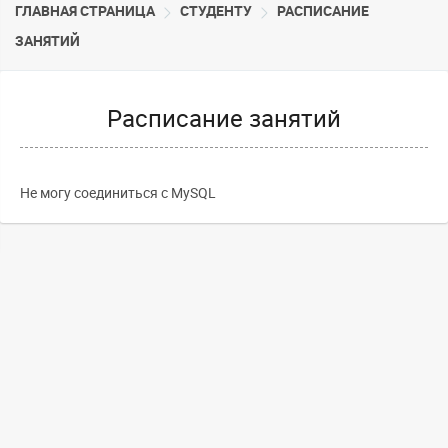
ГЛАВНАЯ СТРАНИЦА
СТУДЕНТУ
РАСПИСАНИЕ
ЗАНЯТИЙ
Расписание занятий
Не могу соединиться с MySQL