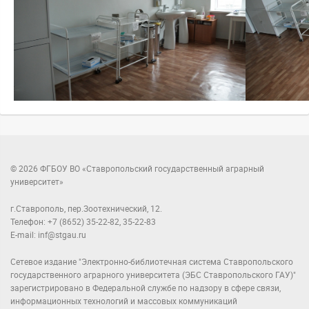
© 2026 ФГБОУ ВО «Ставропольский государственный аграрный
университет»
г.Ставрополь, пер.Зоотехнический, 12.
Телефон: +7 (8652) 35-22-82, 35-22-83
E-mail: inf@stgau.ru
Сетевое издание "Электронно-библиотечная система Ставропольского
государственного аграрного университета (ЭБС Ставропольского ГАУ)"
зарегистрировано в Федеральной службе по надзору в сфере связи,
информационных технологий и массовых коммуникаций