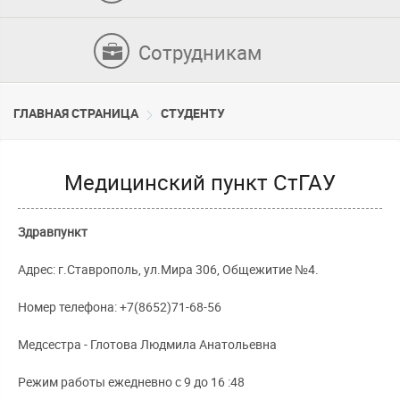
Сотрудникам
ГЛАВНАЯ СТРАНИЦА
СТУДЕНТУ
Медицинский пункт СтГАУ
Здравпункт
Адрес: г.Ставрополь, ул.Мира 306, Общежитие №4.
Номер телефона: +7(8652)71-68-56
Медсестра - Глотова Людмила Анатольевна
Режим работы ежедневно с 9 до 16 :48