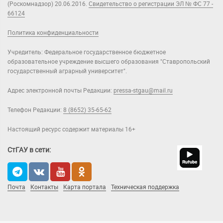
(Роскомнадзор) 20.06.2016.
Свидетельство о регистрации ЭЛ № ФС 77 -
66124
Политика конфиденциальности
Учредитель: Федеральное государственное бюджетное
образовательное учреждение высшего образования "Ставропольский
государственный аграрный университет".
Адрес электронной почты Редакции:
pressa-stgau@mail.ru
Телефон Редакции:
8 (8652) 35-65-62
Настоящий ресурс содержит материалы 16+
СтГАУ в сети:
Почта
Контакты
Карта портала
Техническая поддержка