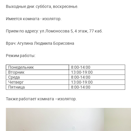
Выходные дни: суббота, воскресенье.
Имеется комната - изолятор.
Прием по адресу: ул.Ломоносова 5, 4 этаж, 77 каб.
Врач: Агулина Людмила Борисовна
Режим работы:
Понедельник
8:00-14:00
Вторник
13:00-19:00
Среда
8:00-14:00
Четверг
13:00-19:00
Пятница
8:00-14:00
Также работает комната –изолятор.