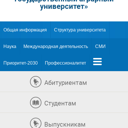
университет»
Общая информация
Структура университета
Наука
Международная деятельность
СМИ
Приоритет-2030
Профессионалитет
Абитуриентам
Студентам
Выпускникам