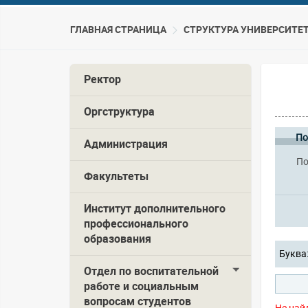
ГЛАВНАЯ СТРАНИЦА
CТРУКТУРА УНИВЕРСИТЕ
Ректор
Оргструктура
По
Администрация
По
Факультеты
Институт дополнительного
профессионального
образования
Буква
Отдел по воспитательной
работе и социальным
вопросам студентов