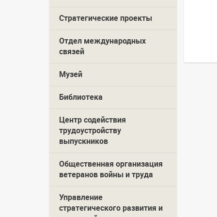
Стратегические проекты
Отдел международных
связей
Музей
Библиотека
Центр содействия
трудоустройству
выпускников
Общественная организация
ветеранов войны и труда
Управление
стратегического развития и