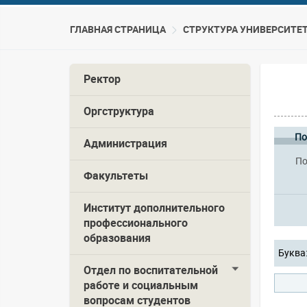
ГЛАВНАЯ СТРАНИЦА
CТРУКТУРА УНИВЕРСИТЕ
Ректор
Оргструктура
По
Администрация
По
Факультеты
Институт дополнительного
профессионального
образования
Буква
Отдел по воспитательной
работе и социальным
вопросам студентов