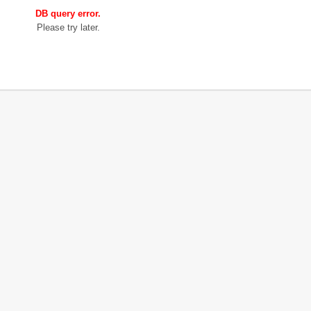
DB query error.
Please try later.