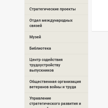
Стратегические проекты
Отдел международных
связей
Музей
Библиотека
Центр содействия
трудоустройству
выпускников
Общественная организация
ветеранов войны и труда
Управление
стратегического развития и