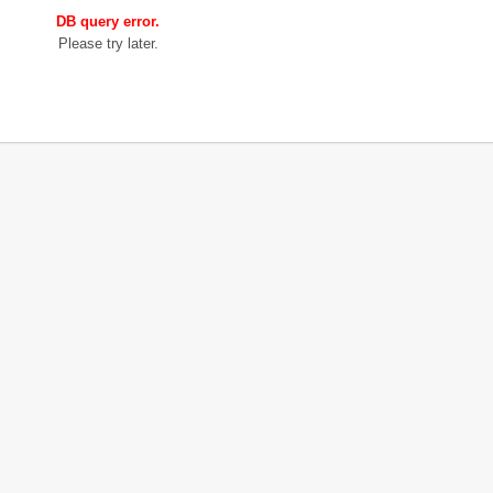
DB query error.
Please try later.