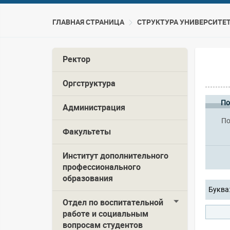
ГЛАВНАЯ СТРАНИЦА
CТРУКТУРА УНИВЕРСИТЕ
Ректор
Оргструктура
По
Администрация
По
Факультеты
Институт дополнительного
профессионального
образования
Буква
Отдел по воспитательной
работе и социальным
вопросам студентов