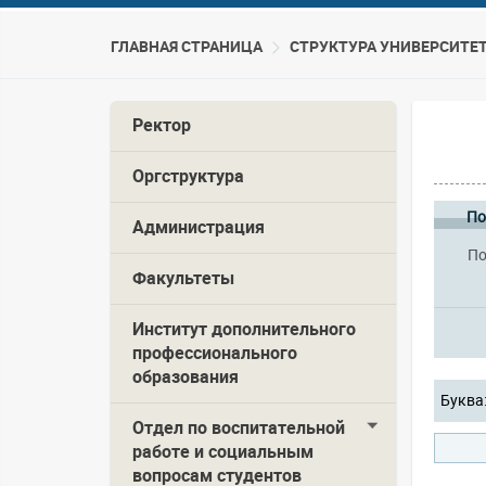
ГЛАВНАЯ СТРАНИЦА
CТРУКТУРА УНИВЕРСИТЕ
Ректор
Оргструктура
По
Администрация
По
Факультеты
Институт дополнительного
профессионального
образования
Буква
Отдел по воспитательной
работе и социальным
вопросам студентов