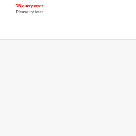
DB query error.
Please try later.