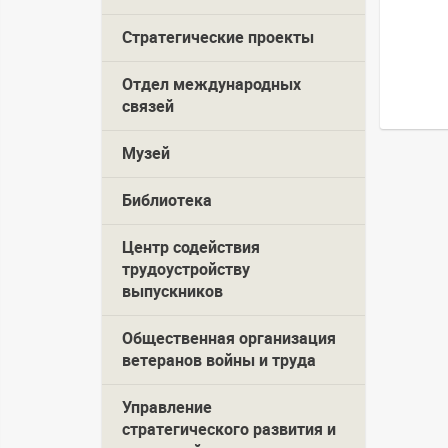
Стратегические проекты
Отдел международных
связей
Музей
Библиотека
Центр содействия
трудоустройству
выпускников
Общественная организация
ветеранов войны и труда
Управление
стратегического развития и