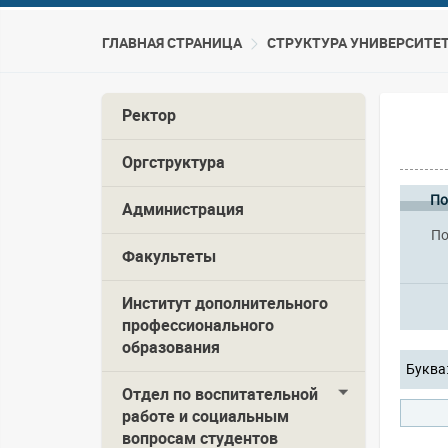
ГЛАВНАЯ СТРАНИЦА
CТРУКТУРА УНИВЕРСИТЕ
Ректор
Оргструктура
По
Администрация
По
Факультеты
Институт дополнительного
профессионального
образования
Буква
Отдел по воспитательной
работе и социальным
вопросам студентов