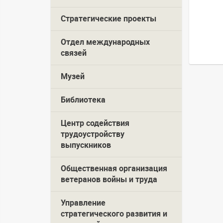
Стратегические проекты
Отдел международных
связей
Музей
Библиотека
Центр содействия
трудоустройству
выпускников
Общественная организация
ветеранов войны и труда
Управление
стратегического развития и