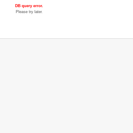
DB query error.
Please try later.