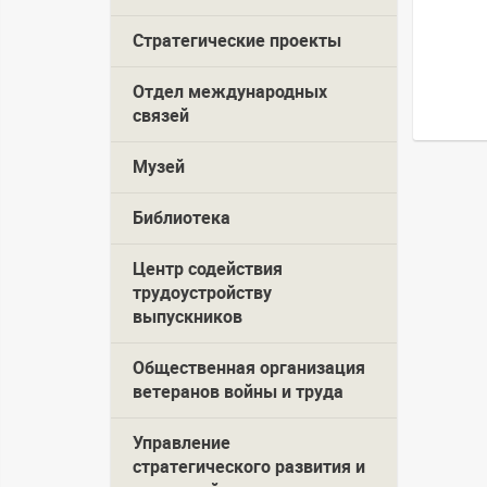
Стратегические проекты
Отдел международных
связей
Музей
Библиотека
Центр содействия
трудоустройству
выпускников
Общественная организация
ветеранов войны и труда
Управление
стратегического развития и