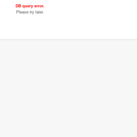
DB query error.
Please try later.