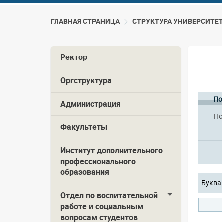
ГЛАВНАЯ СТРАНИЦА
CТРУКТУРА УНИВЕРСИТЕ
Ректор
Оргструктура
По
Администрация
По
Факультеты
Институт дополнительного
профессионального
образования
Буква
Отдел по воспитательной
работе и социальным
вопросам студентов