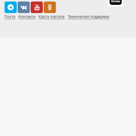
Почта
Контакты
Карта портала
Техническая поддержка