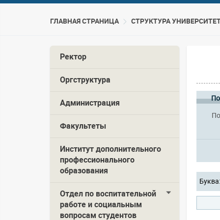
ГЛАВНАЯ СТРАНИЦА
CТРУКТУРА УНИВЕРСИТЕ
Ректор
Оргструктура
По
Администрация
По
Факультеты
Институт дополнительного
профессионального
образования
Буква
Отдел по воспитательной
работе и социальным
вопросам студентов