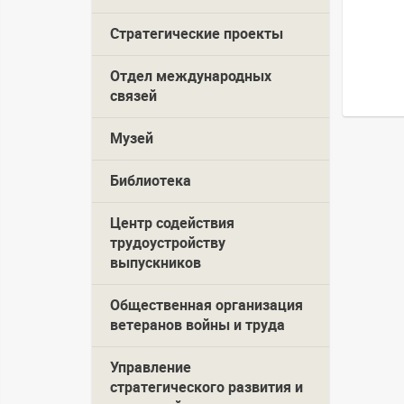
Стратегические проекты
Отдел международных
связей
Музей
Библиотека
Центр содействия
трудоустройству
выпускников
Общественная организация
ветеранов войны и труда
Управление
стратегического развития и