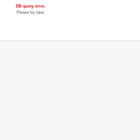
DB query error.
Please try later.