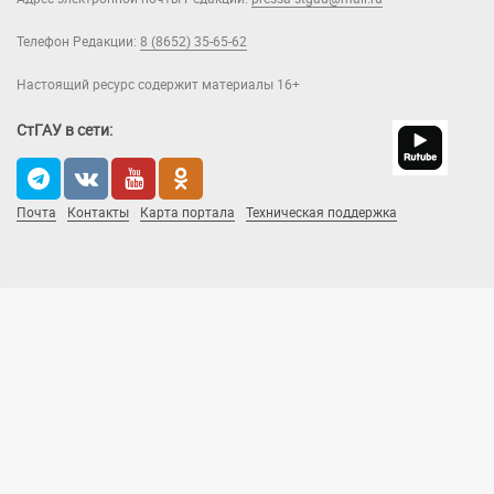
Телефон Редакции:
8 (8652) 35-65-62
Настоящий ресурс содержит материалы 16+
СтГАУ в сети:
Почта
Контакты
Карта портала
Техническая поддержка