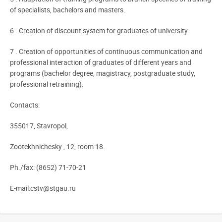
of specialists, bachelors and masters.
6 . Creation of discount system for graduates of university.
7 . Creation of opportunities of continuous communication and
professional interaction of graduates of different years and
programs (bachelor degree, magistracy, postgraduate study,
professional retraining).
Contacts:
355017, Stavropol,
Zootekhnichesky , 12, room 18.
Ph./fax: (8652) 71-70-21
E-mail:cstv@stgau.ru