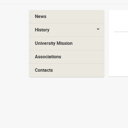
News
History
University Mission
Associations
Contacts