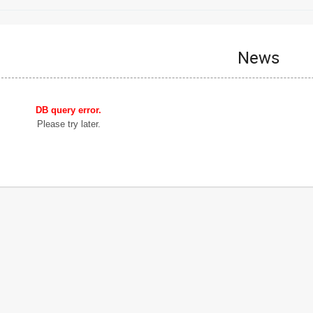
News
DB query error.
Please try later.